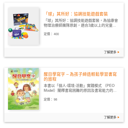
「球」其所好：協調技能遊戲套裝
「球」其所好：協調技能遊戲套裝，為協康會
物理治療師團隊原創，適合3歲以上的兒童...
定價：
400
了解更多
醒目學寫字 – 為孩子締造輕鬆學習書寫
的旅程
本書以「個人-環境-活動」實踐模式 （PEO
Model）闡釋書寫困難的原因及書寫能力的...
定價：
98
了解更多