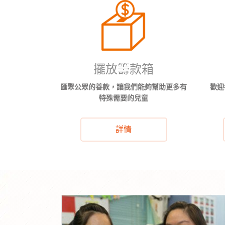
擺放籌款箱
匯聚公眾的善款，讓我們能夠幫助更多有
歡迎
特殊需要的兒童
詳情