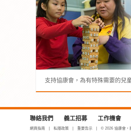
支持協康會，為有特殊需要的兒
聯絡我們
義工招募
工作機會
網頁指南
私隱政策
重要告示
© 2026 協康會