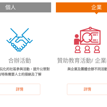
個人
企業
合辦活動
贊助教育活動/ 企
玩化的社區參與活動，提升公眾對
與企業及團體合辦不同活
有特殊需要人士的接納及了解
詳情
詳情