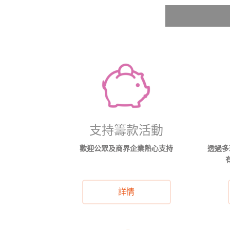
支持籌款活動
歡迎公眾及商界企業熱心支持
透過多
詳情