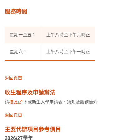
服務時間
星期一至五：
上午八時至下午六時正
星期六：
上午八時至下午一時正
返回頁首
收生程序及申請辦法
請
按此
下載新生入學申請表、須知及服務簡介
返回頁首
主要代辦項目參考價目
2026/27學年