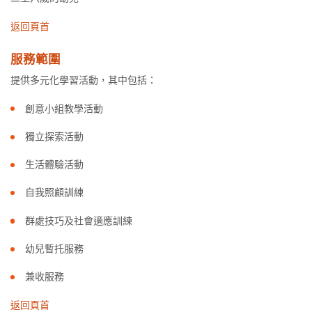
返回頁首
服務範圍
提供多元化學習活動，其中包括：
創意小組教學活動
獨立探索活動
生活體驗活動
自我照顧訓練
群處技巧及社會適應訓練
幼兒暫托服務
兼收服務
返回頁首