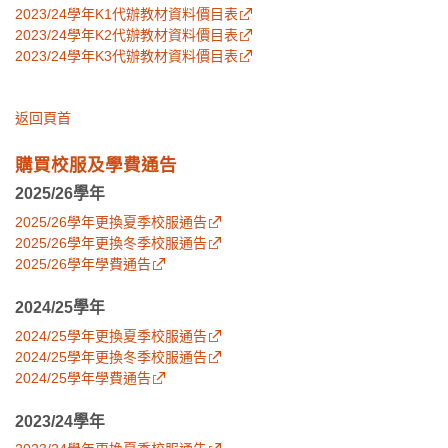
2023/24學年K1代辦教材資料價目表
2023/24學年K2代辦教材資料價目表
2023/24學年K3代辦教材資料價目表
返回頁首
購買校服及學費通告
2025/26學年
2025/26學年更換夏季校服通告
2025/26學年更換冬季校服通告
2025/26學年學費通告
2024/25學年
2024/25學年更換夏季校服通告
2024/25學年更換冬季校服通告
2024/25學年學費通告
2023/24學年