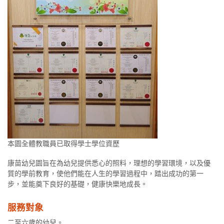
本園全體教職員已取得學士學位資歷
康苗幼兒園旨在為幼兒提供悉心的照料，理想的學習環境，以及優
質的學前教育，使他們能在人生的學習過程中，踏出成功的第一
步，並能奠下良好的基礎，健康快樂地成長。
服務對象
二至六歲的幼兒。