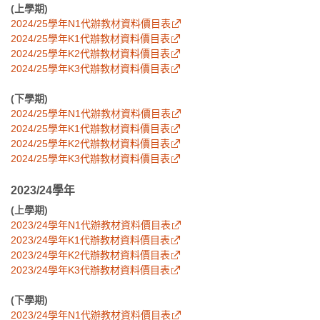
(上學期)
2024/25學年N1代辦教材資料價目表
2024/25學年K1代辦教材資料價目表
2024/25學年K2代辦教材資料價目表
2024/25學年K3代辦教材資料價目表
(下學期)
2024/25學年N1代辦教材資料價目表
2024/25學年K1代辦教材資料價目表
2024/25學年K2代辦教材資料價目表
2024/25學年K3代辦教材資料價目表
2023/24學年
(上學期)
2023/24學年N1代辦教材資料價目表
2023/24學年K1代辦教材資料價目表
2023/24學年K2代辦教材資料價目表
2023/24學年K3代辦教材資料價目表
(下學期)
2023/24學年N1代辦教材資料價目表