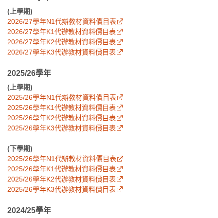
(上學期)
2026/27學年N1代辦教材資料價目表
2026/27學年K1代辦教材資料價目表
2026/27學年K2代辦教材資料價目表
2026/27學年K3代辦教材資料價目表
2025/26學年
(上學期)
2025/26學年N1代辦教材資料價目表
2025/26學年K1代辦教材資料價目表
2025/26學年K2代辦教材資料價目表
2025/26學年K3代辦教材資料價目表
(下學期)
2025/26學年N1代辦教材資料價目表
2025/26學年K1代辦教材資料價目表
2025/26學年K2代辦教材資料價目表
2025/26學年K3代辦教材資料價目表
2024/25學年