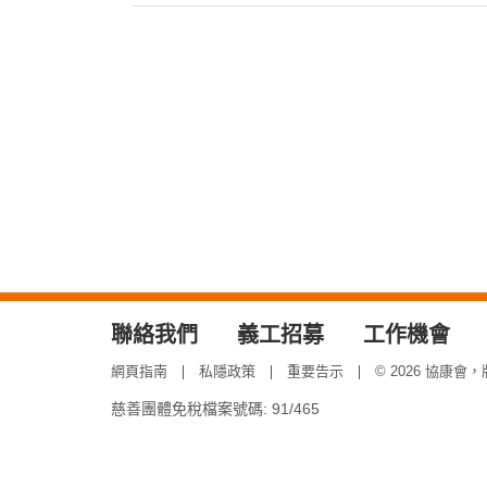
聯絡我們
義工招募
工作機會
網頁指南
私隱政策
重要告示
© 2026 協康會
慈善團體免稅檔案號碼: 91/465