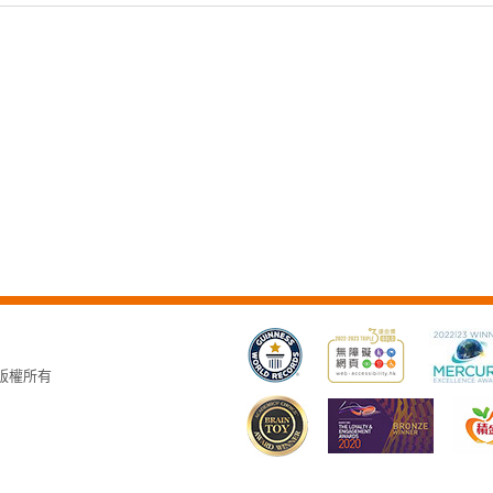
，版權所有