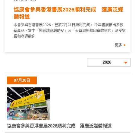
協康會參與香港書展2026順利完成 獲廣泛媒
體報道
本會參與香港書展2026，已於7月21日順利完成， 今年書展推出多款
新產品，當中「觸感讀寫輔助尺」及「天草泥格線印章教材套」深受家
長和老師歡迎
更多
2026
07月30日
協康會參與香港書展2026順利完成 獲廣泛媒體報道