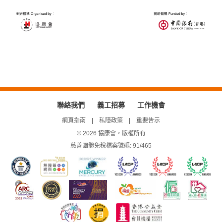
聯絡我們
義工招募
工作機會
網頁指南
私隱政策
重要告示
© 2026 協康會，版權所有
慈善團體免稅檔案號碼: 91/465