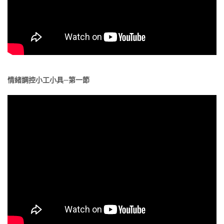
情緒調控小工小具─第一節