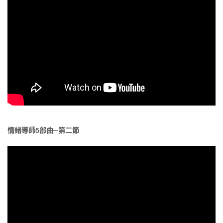
情緒導師5部曲─第二節