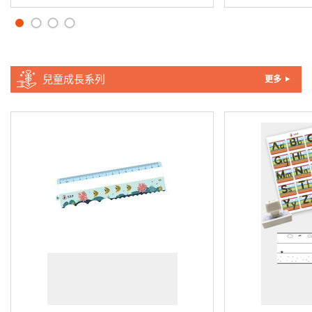
兒童成長系列
更多