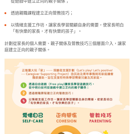
從遊戲中建立正向的親子關係；
透過親職課程建立正向管教技巧；
以情緒支援工作坊，讓家長學習關顧自身的需要，使家長明白
「有快樂的家長，才有快樂的孩子」。
計劃從家長的個人需要、親子關係及管教技巧三個層面介入，讓家
庭建立正向的親子關係。