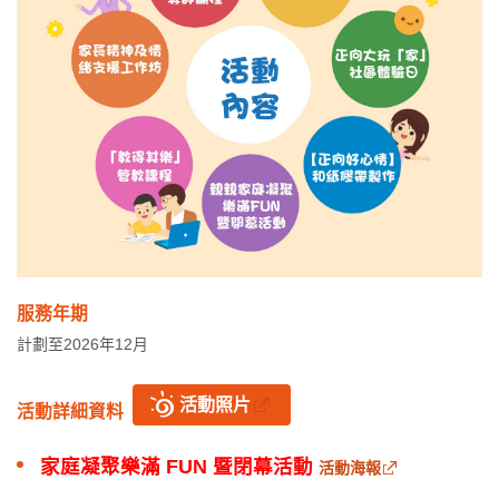
服務年期
計劃至2026年12月
活動照片
活動詳細資料
家庭凝聚樂滿 FUN 暨閉幕活動
活動海報