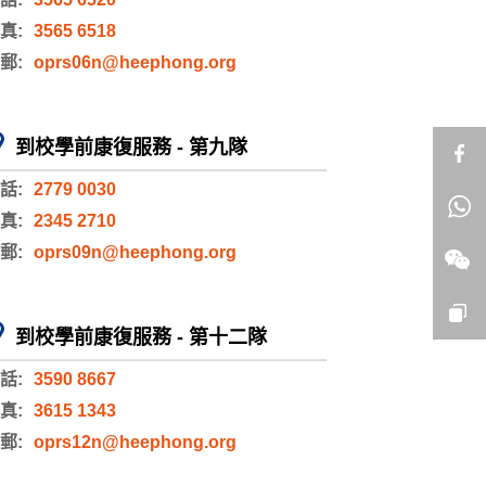
真:
3565 6518
郵:
oprs06n@heephong.org
到校學前康復服務 - 第九隊
話:
2779 0030
真:
2345 2710
郵:
oprs09n@heephong.org
到校學前康復服務 - 第十二隊
話:
3590 8667
真:
3615 1343
郵:
oprs12n@heephong.org