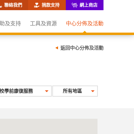
網站搜尋框
聯絡我們
捐款支持
網上商店
助及支持
工具及資源
中心分佈及活動
返回中心分佈及活動
類
校學前康復服務
所有地區
型