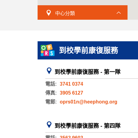
中心分類
到校學前康復服務
到校學前康復服務 - 第一隊
電話:
3741 0374
傳真:
3905 6127
電郵:
oprs01n@heephong.org
到校學前康復服務 - 第四隊
電話:
3563 9603