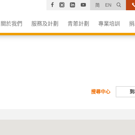
Facebook
Instagram
Linkedin
YouTube
打開
简
EN
關於我們
服務及計劃
青蔥計劃
專業培訓
捐
搜尋中心
到