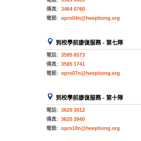
傳真:
3464 0760
電郵:
oprs04n@heephong.org
到校學前康復服務 - 第七隊
電話:
3595 6573
傳真:
3595 1741
電郵:
oprs07n@heephong.org
到校學前康復服務 - 第十隊
電話:
3620 3012
傳真:
3620 3940
電郵:
oprs10n@heephong.org