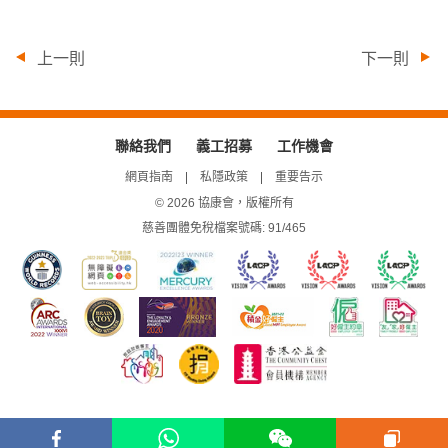
上一則
下一則
聯絡我們
義工招募
工作機會
網頁指南
私隱政策
重要告示
© 2026 協康會，版權所有
慈善團體免稅檔案號碼: 91/465