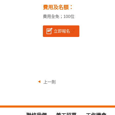
費用及名額：
費用全免；100位
立即報名
上一則