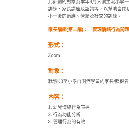
此計劃的對象為本年9月入讀主流小學
訓練、家長講座及諮詢等，以幫助自閉
小一後的適應、情緒及社交的訓練。
家長講座(第二講)：「管理情緒行為問
形式：
Zoom
對象：
就讀K3至小學自閉症學童的家長/照顧者
內容：
1. 幼兒情緒行為表達
2. 行為功能分析
3. 管理行為的有效