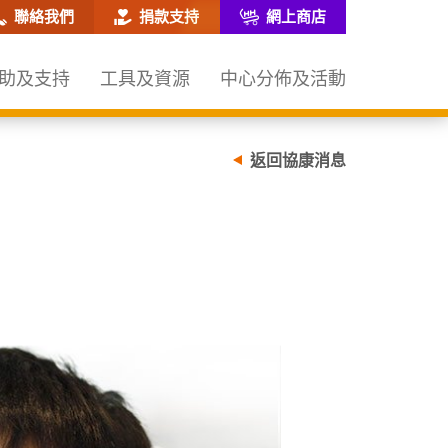
網站搜尋框
聯絡我們
捐款支持
網上商店
助及支持
工具及資源
中心分佈及活動
返回協康消息