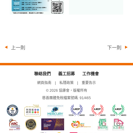
上一則
下一則
聯絡我們
義工招募
工作機會
網頁指南
私隱政策
重要告示
© 2026 協康會，版權所有
慈善團體免稅檔案號碼: 91/465