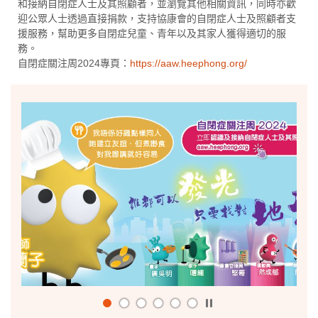
和接納自閉症人士及其照顧者，並瀏覽其他相關資訊，同時亦歡
迎公眾人士透過直接捐款，支持協康會的自閉症人士及照顧者支
援服務，幫助更多自閉症兒童、青年以及其家人獲得適切的服
務。
自閉症關注周2024專頁：
https://aaw.heephong.org/
播