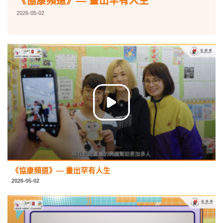
《協康頻道》— 畫出罕有人生
2026-05-02
《協康頻道》— 畫出罕有人生
2026-05-02