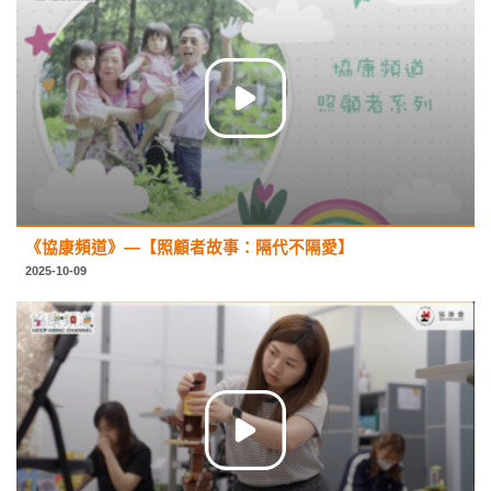
《協康頻道》—【照顧者故事：隔代不隔愛】
2025-10-09