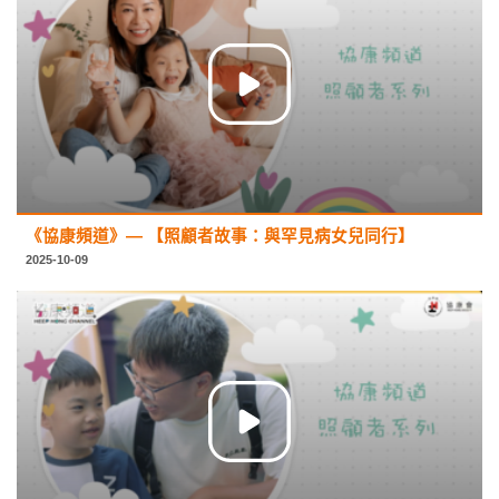
《協康頻道》— 【照顧者故事：與罕見病女兒同行】
2025-10-09