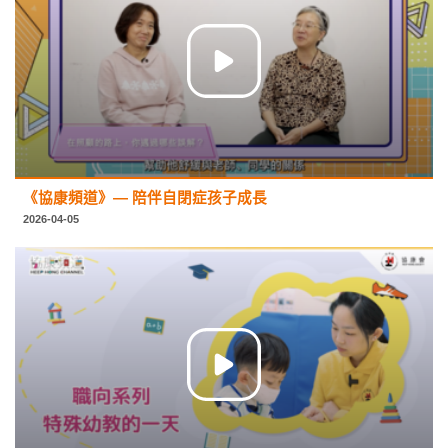
《協康頻道》— 陪伴自閉症孩子成長
2026-04-05