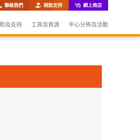
網站搜尋框
聯絡我們
捐款支持
網上商店
助及支持
工具及資源
中心分佈及活動