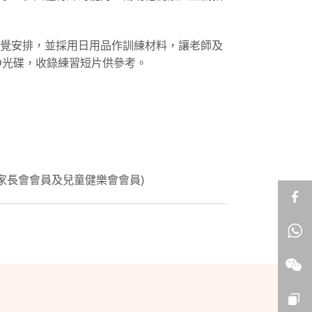
覺安排，並採用日用品作訓練材料，讓老師及
D光碟，收錄練習短片供參考。
家長會會員及兒童健樂會會員)