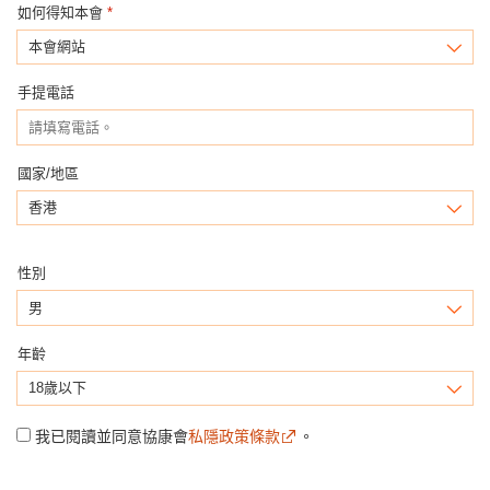
如何得知本會
*
本會網站
手提電話
國家/地區
香港
性別
男
年齡
18歲以下
我已閱讀並同意協康會
私隱政策條款
。