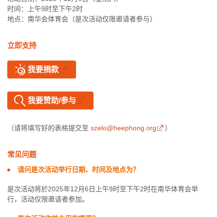
时间：上午9时至下午2时
地点：南华会体育会（是次活动仅限邀请者参与）
立即支持
我要捐款
我要赞助/参与
（请将填写好的表格提交至
szelo@heephong.org
）
常见问题
请问是次活动举行日期、时间及地点为？
是次活动将於2025年12月6日上午9时至下午2时在南华体育会举
行，活动仅限邀请者参加。