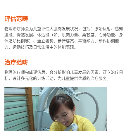
评估范畴
物理治疗师会为儿童评估大肌肉发展状况，包括：原始反射、感知
肌能、骨骼发展、体适能（如：肌肉力量、柔软度、心肺功能、身
体脂肪比例等）、坐立姿势、步行姿态、平衡能力、动作协调能
力、运动技巧及日常生活中的体能表现。
治疗范畴
物理治疗师完成评估后，会分析影响儿童发展的因素，订立治疗目
标，设计多元化的训练活动，为儿童提供优质的治疗服务。