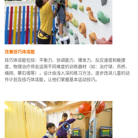
改善技巧体适能
技巧体适能包括：平衡力、协调能力、爆发力、反应速度和敏捷
度，物理治疗师会运用不同难度的训练器材（如：治疗球、吊桥、
绳网、攀石墙等），设计由浅入深的练习方法，逐步改进儿童的动
作计划及技巧体适能，让他们掌握基本运动技巧。