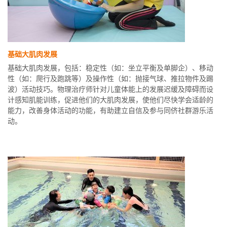
基础大肌肉发展
基础大肌肉发展，包括：稳定性（如：坐立平衡及单脚企）、移动
性（如：爬行及跑跳等）及操作性（如：抛接气球、推拉物件及踢
波）活动技巧。物理治疗师针对儿童体能上的发展迟缓及障碍而设
计感知肌能训练，促进他们的大肌肉发展，使他们尽快学会适龄的
能力，改善身体活动的功能，有助建立自信及参与同侪社群游乐活
动。