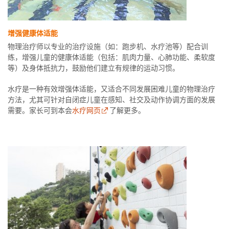
增强健康体适能
物理治疗师以专业的治疗设施（如：跑步机、水疗池等）配合训
练，增强儿童的健康体适能（包括：肌肉力量、心肺功能、柔软度
等）及身体抵抗力，鼓励他们建立有规律的运动习惯。
水疗是一种有效增强体适能，又适合不同发展困难儿童的物理治疗
方法，尤其可针对自闭症儿童在感知、社交及动作协调方面的发展
需要。家长可到本会
水疗网页
了解更多。