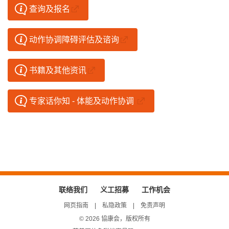
查询及报名
动作协调障碍评估及谘询
书籍及其他资讯
专家话你知 - 体能及动作协调
联络我们
义工招募
工作机会
网页指南
私隐政策
免责声明
© 2026 協康会，版权所有