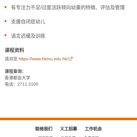
有专注力不足/过度活跃倾向幼童的特徵、评估及管理
支援自闭症幼儿
语言迟缓及训练
课程资料
请浏览
https://www.hkmu.edu.hk/
课程查询：
香港都会大学
电话：2711 2100
联络我们
义工招募
工作机会