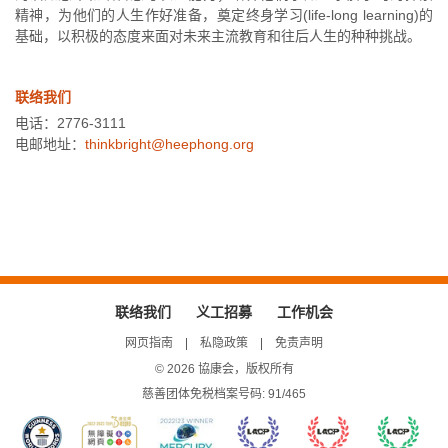
精神，为他们的人生作好准备，奠定终身学习(life-long learning)的
基础，以积极的态度来面对未来主流教育和往后人生的种种挑战。
联络我们
电话：2776-3111
电邮地址：
thinkbright@heephong.org
联络我们
义工招募
工作机会
网页指南
私隐政策
免责声明
© 2026 協康会，版权所有
慈善团体免税档案号码: 91/465