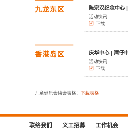
陈宗汉纪念中心 | 
九龙东区
活动快讯
下载
庆华中心 | 湾仔中
香港岛区
活动快讯
下载
儿童健乐会续会表格：
下载表格
联络我们
义工招募
工作机会