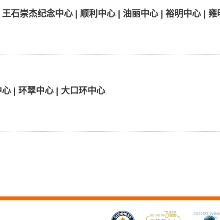
王石崇杰纪念中心 | 顺利中心 | 油丽中心 | 裕明中心 | 
心 | 环翠中心 | 大口环中心