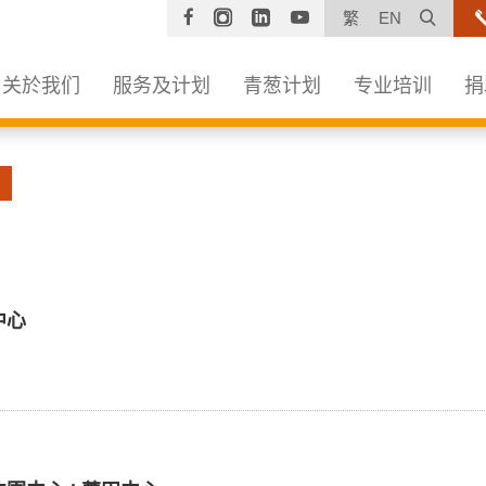
Facebook
Instagram
Linkedin
YouTube
打开
繁
EN
关於我们
服务及计划
青葱计划
专业培训
捐
中心