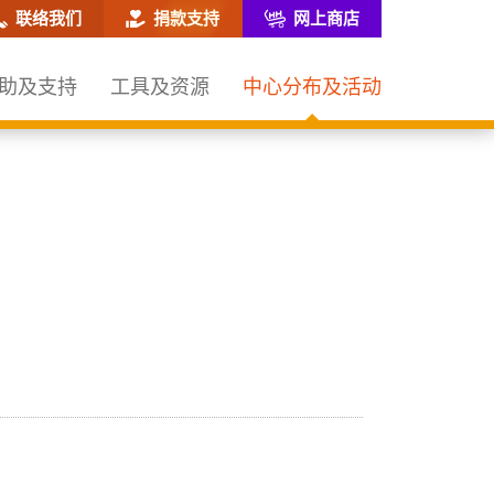
网站搜寻框
联络我们
捐款支持
网上商店
助及支持
工具及资源
中心分布及活动