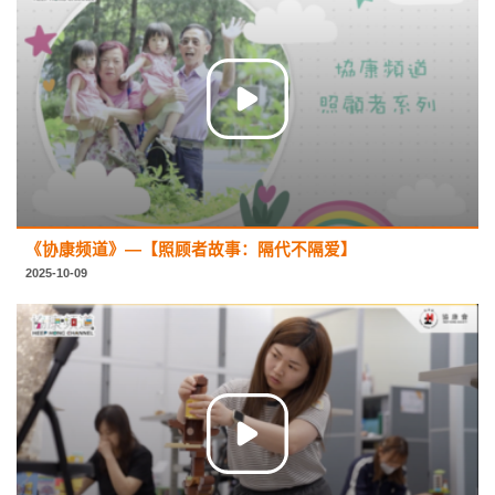
《协康频道》—【照顾者故事：隔代不隔爱】
2025-10-09