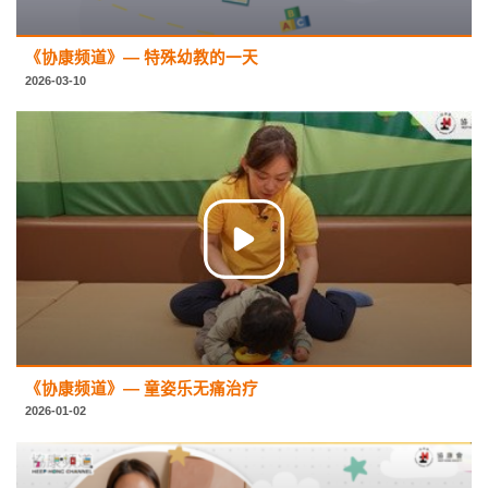
《协康频道》— 特殊幼教的一天
2026-03-10
《协康频道》— 童姿乐无痛治疗
2026-01-02