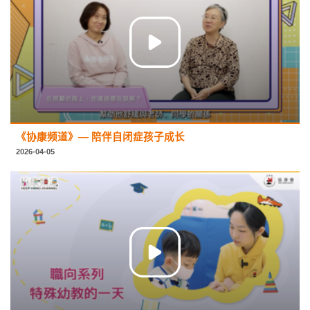
《协康频道》— 陪伴自闭症孩子成长
2026-04-05