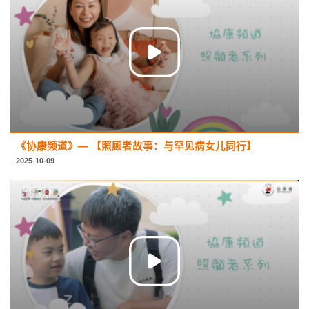
《协康频道》— 【照顾者故事：与罕见病女儿同行】
2025-10-09