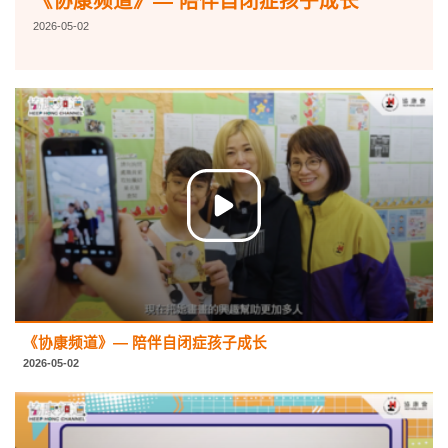
《协康频道》— 陪伴自闭症孩子成长
2026-05-02
《协康频道》— 陪伴自闭症孩子成长
2026-05-02