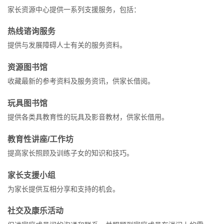
家长资源中心提供一系列支援服务，包括：
热线谘询服务
提供与发展障碍人士有关的服务资料。
资源图书馆
收藏最新的参考资料及服务资讯，供家长借阅。
玩具图书馆
提供各类具教育性的玩具及影音教材，供家长借用。
教育性讲座/工作坊
提高家长照顾及训练子女的知识和技巧。
家长支援小组
为家长提供互相分享和支持的机会。
社交及康乐活动