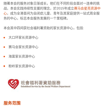
随著本会的服务对象日渐成长，他们在不同阶段会面对一连串的挑
战，本会实践持续性支援的理念，於2015年成立
赛马会星亮资源中
心
，成为全港首间为自闭症儿童、青年及其家庭提供一站式周全服
务的中心，标志本会服务发展的一个里程碑。
本会其中四间获社会福利署资助的家长资源中心，包括:
大口环家长资源中心
赛马会家长资源中心
海富家长资源中心
粉岭家长资源中心
服务范围