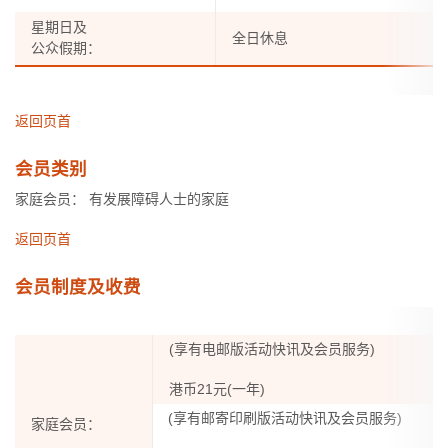
星期日及
全日休息
公众假期：
返回页首
会员类别
家庭会员： 有发展障碍人士的家庭
返回页首
会员制度及收费
(享有电邮版活动快讯及会员服务)
港币21元(一年)
(享有邮寄印刷版活动快讯及会员服务)
家庭会员：