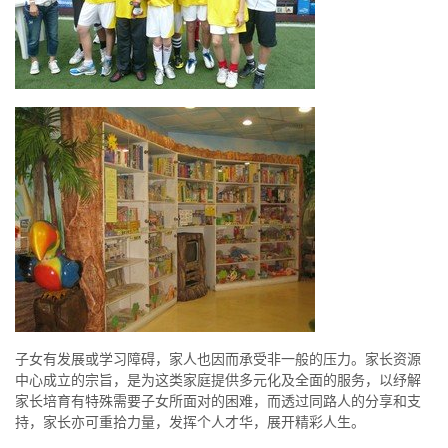
子女有发展或学习障碍，家人也因而承受非一般的压力。家长资源
中心成立的宗旨，是为这类家庭提供多元化及全面的服务，以纾解
家长培育有特殊需要子女所面对的困难，而透过同路人的分享和支
持，家长亦可重拾力量，发挥个人才华，展开精彩人生。