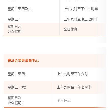
星期二至四及六：
上午九时至下午五时半
星期五:
上午九时至晚上七时半
星期日及
全日休息
公众假期：
赛马会星亮资源中心
星期一至四：
上午九时至下午六时
星期五、六：
上午九时至下午七时半
星期日及
全日休息
公众假期：