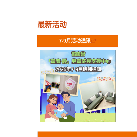
最新活动
7-9月活动通讯