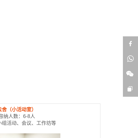
云舍（小活动室）
容纳人数：6-8人
小组活动、会议、工作坊等