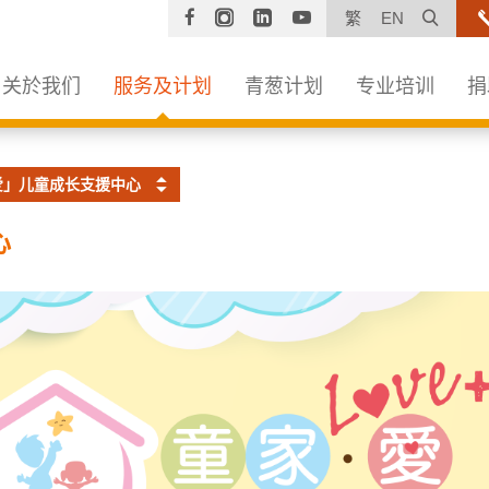
Facebook
Instagram
Linkedin
YouTube
打开
繁
EN
关於我们
服务及计划
青葱计划
专业培训
捐
爱」儿童成长支援中心
心