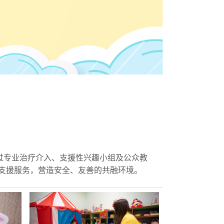
透过专业治疗介入、支援性兴趣小组及公众教
支援服务，营造安全、友善的共融环境。