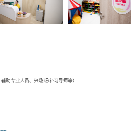
、辅助专业人员、兴趣班/补习导师等）