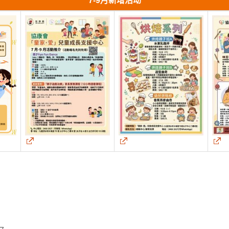
7-9月新增活动