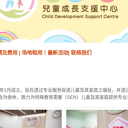
请及费用
|
场地租用
｜
最新活动
|
联络我们
6年1月成立，旨在透过专业服务促进儿童及其家庭之福祉，并
会为使命，致力为特殊教育需要（SEN）儿童及其家庭提供专业