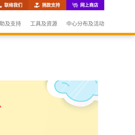
网站搜寻框
联络我们
捐款支持
网上商店
助及支持
工具及资源
中心分布及活动