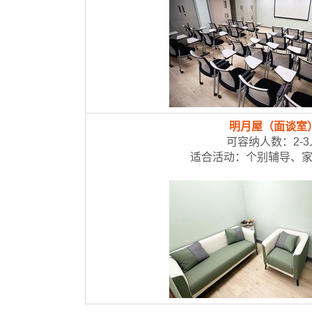
明月屋（面谈室
可容纳人数：2-3
适合活动：个别辅导、