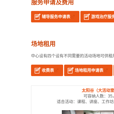
服务申请及费用
辅导服务申请表
游戏治疗服
场地租用
中心设有四个设有不同需要的活动场地可供租
收费表
场地租用申请表
太阳谷（大活动
可容纳人数：35
适合活动：课程、讲座、工作坊