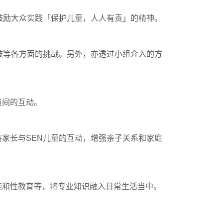
鼓励大众实践「保护儿童，人人有责」的精神。
歧等各方面的挑战。另外，亦透过小组介入的方
员间的互动。
家长与SEN儿童的互动，增强亲子关系和家庭
能和性教育等，将专业知识融入日常生活当中。