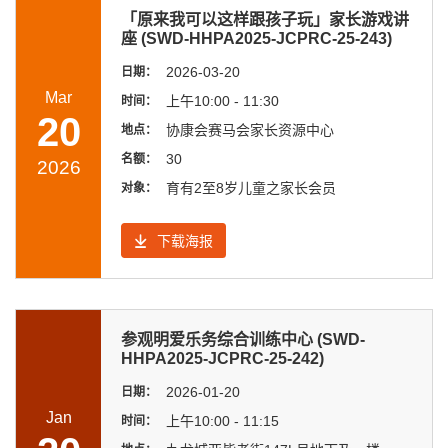
「原来我可以这样跟孩子玩」家长游戏讲
座 (SWD-HHPA2025-JCPRC-25-243)
2026-03-20
日期：
Mar
上午10:00 - 11:30
时间：
20
协康会赛马会家长资源中心
地点：
30
名额：
2026
育有2至8岁儿童之家长会员
对象：
下载海报
参观明爱乐务综合训练中心 (SWD-
HHPA2025-JCPRC-25-242)
2026-01-20
日期：
Jan
上午10:00 - 11:15
时间：