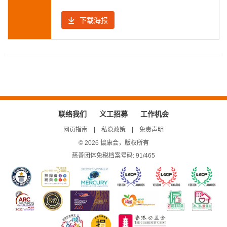
下载海报
联络我们
义工招募
工作机会
网页指南
私隐政策
免责声明
© 2026 協康会，版权所有
慈善团体免税档案号码: 91/465