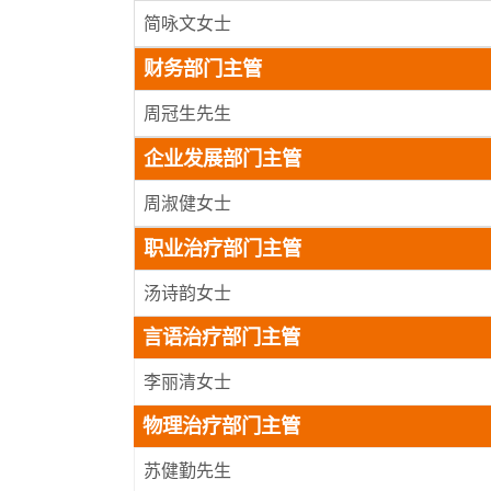
简咏文女士
财务部门主管
周冠生先生
企业发展部门主管
周淑健女士
职业治疗部门主管
汤诗韵女士
言语治疗部门主管
李丽清女士
物理治疗部门主管
苏健勤先生