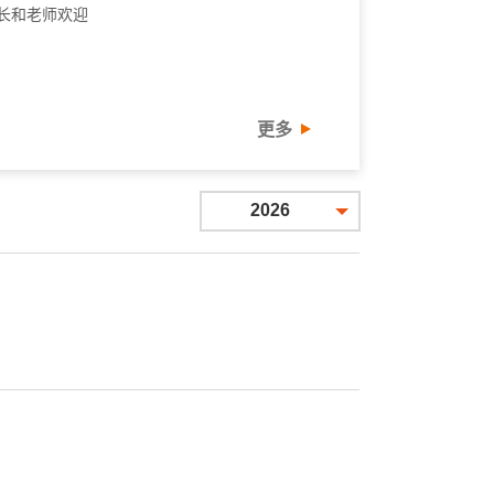
长和老师欢迎
更多
2026