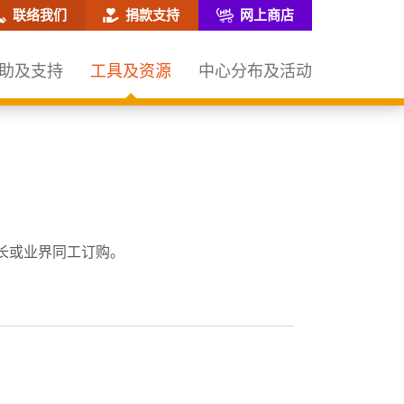
网站搜寻框
联络我们
捐款支持
网上商店
助及支持
工具及资源
中心分布及活动
长或业界同工订购。