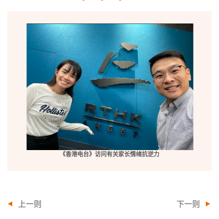
《香港电台》访问有关家长情绪抗逆力
上一则
下一则