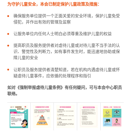
为守护儿童安全，本会已制定保护儿童政策及措施：
确保服务单位提供一个正面关爱的安全环境，保护儿童免受
侵犯，并作出有效的管理及监察
让服务单位内任何人士明白必须尊重及维护儿童的权益
提高职员及服务提供者对虐待儿童或对待儿童不当手法的认
识、警觉性及判断力，如有事件发生时，能迅速地协助或保
障儿童的安全
让职员及服务提供者清楚知道，若在机构内遇虐待儿童或怀
疑虐待儿童事件，应依循的处理程序和指引
如对《强制举报虐待儿童条例》有任何疑问，可与本会中心职员
联络。