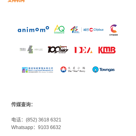
传媒查询：
电话：(852) 3618 6321
Whatsapp：9103 6632