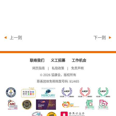
上一则
下一则
联络我们
义工招募
工作机会
网页指南
私隐政策
免责声明
© 2026 協康会，版权所有
慈善团体免税档案号码: 91/465