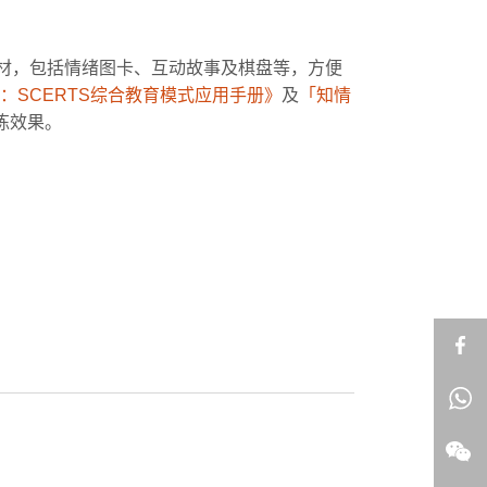
教材，包括情绪图卡、互动故事及棋盘等，方便
：SCERTS综合教育模式应用手册》
及
「知情
练效果。