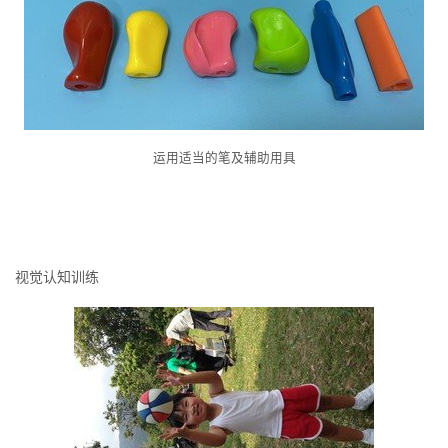
运用适当的笔及辅助用具
视觉认知训练