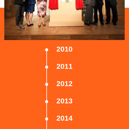
2010
2011
2012
2013
2014