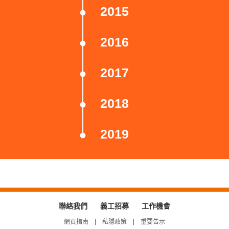
2015
2016
2017
2018
2019
聯絡我們
義工招募
工作機會
網頁指南
私隱政策
重要告示