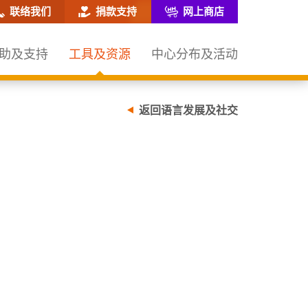
网站搜寻框
联络我们
捐款支持
网上商店
助及支持
工具及资源
中心分布及活动
返回语言发展及社交