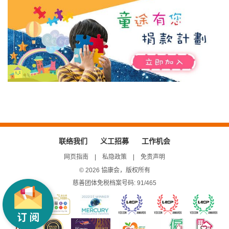
联络我们
义工招募
工作机会
网页指南
私隐政策
免责声明
© 2026 協康会，版权所有
慈善团体免税档案号码: 91/465