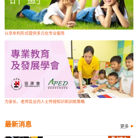
以非牟利形式提供多元化专业服务
为家长、老师及业内人士传授知识和训练策略
最新消息
更多